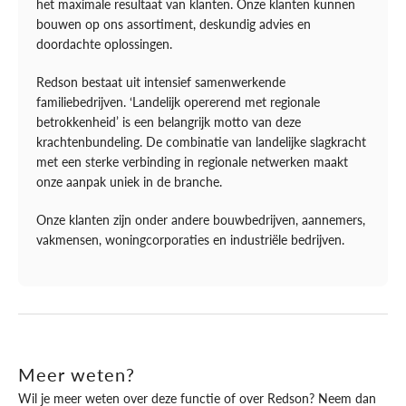
het maximale resultaat van klanten. Onze klanten kunnen
bouwen op ons assortiment, deskundig advies en
doordachte oplossingen.
Redson bestaat uit intensief samenwerkende
familiebedrijven. ‘Landelijk opererend met regionale
betrokkenheid’ is een belangrijk motto van deze
krachtenbundeling. De combinatie van landelijke slagkracht
met een sterke verbinding in regionale netwerken maakt
onze aanpak uniek in de branche.
Onze klanten zijn onder andere bouwbedrijven, aannemers,
vakmensen, woningcorporaties en industriële bedrijven.
Meer weten?
Wil je meer weten over deze functie of over Redson? Neem dan