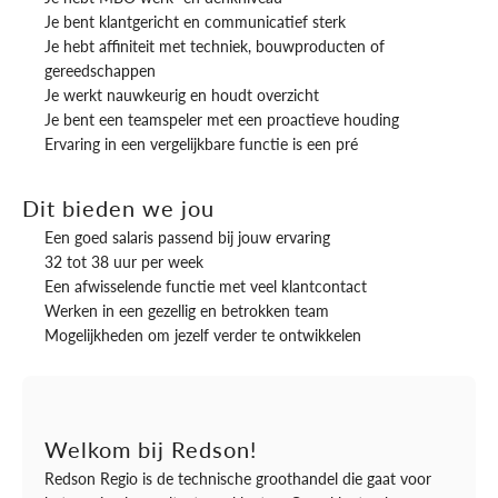
Je bent klantgericht en communicatief sterk
Je hebt affiniteit met techniek, bouwproducten of
gereedschappen
Je werkt nauwkeurig en houdt overzicht
Je bent een teamspeler met een proactieve houding
Ervaring in een vergelijkbare functie is een pré
Dit bieden we jou
Een goed salaris passend bij jouw ervaring
32 tot 38 uur per week
Een afwisselende functie met veel klantcontact
Werken in een gezellig en betrokken team
Mogelijkheden om jezelf verder te ontwikkelen
Welkom bij Redson!
Redson Regio is de technische groothandel die gaat voor